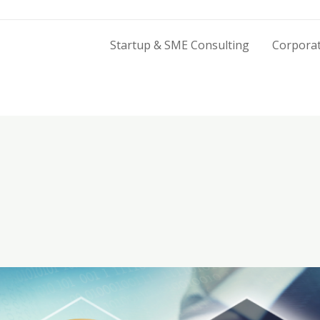
Startup & SME Consulting
Corporat