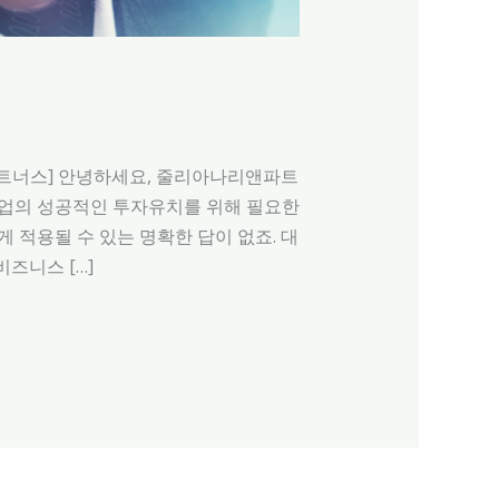
아나리앤파트너스] 안녕하세요, 줄리아나리앤파트
, 스타트업의 성공적인 투자유치를 위해 필요한
 적용될 수 있는 명확한 답이 없죠. 대
즈니스 […]