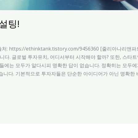
컨설팅!
https://ethinktank.tistory.com/9456360 [줄리
s, JL&P)입니다. 글로벌 투자유치, 어디서부터 시작해야 할까? 또한
들에는 모두가 알다시피 명확한 답이 없습니다. 정확히는 모두에게
습니다. 기본적으로 투자자들은 단순한 아이디어가 아닌 명확한 비